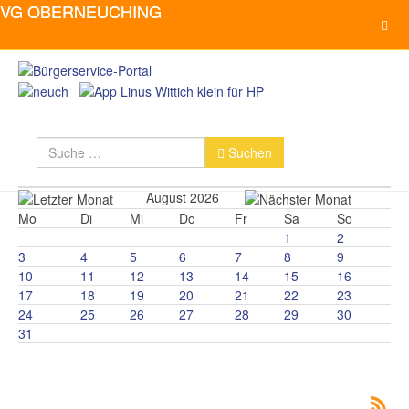
Suchen
Suchen
August 2026
Mo
Di
Mi
Do
Fr
Sa
So
1
2
3
4
5
6
7
8
9
10
11
12
13
14
15
16
17
18
19
20
21
22
23
24
25
26
27
28
29
30
31