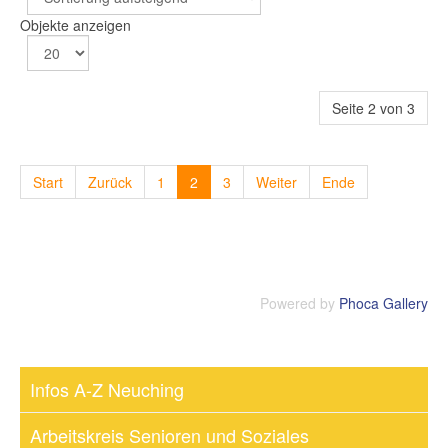
Objekte anzeigen
Seite 2 von 3
Start
Zurück
1
2
3
Weiter
Ende
Powered by
Phoca Gallery
Infos A-Z Neuching
Arbeitskreis Senioren und Soziales