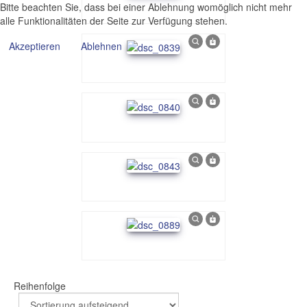
Bitte beachten Sie, dass bei einer Ablehnung womöglich nicht mehr
alle Funktionalitäten der Seite zur Verfügung stehen.
Akzeptieren
Ablehnen
Reihenfolge