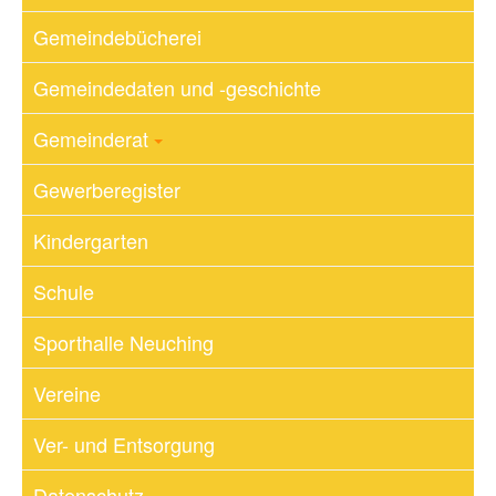
Gemeindebücherei
Gemeindedaten und -geschichte
Gemeinderat
Gewerberegister
Kindergarten
Schule
Sporthalle Neuching
Vereine
Ver- und Entsorgung
Datenschutz