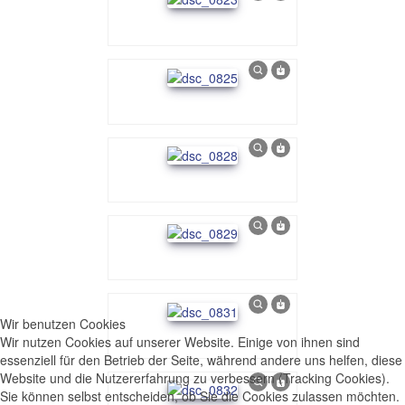
Wir benutzen Cookies
Wir nutzen Cookies auf unserer Website. Einige von ihnen sind
essenziell für den Betrieb der Seite, während andere uns helfen, diese
Website und die Nutzererfahrung zu verbessern (Tracking Cookies).
Sie können selbst entscheiden, ob Sie die Cookies zulassen möchten.