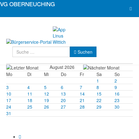
Suchen
Suchen
August 2026
Mo
Di
Mi
Do
Fr
Sa
So
1
2
3
4
5
6
7
8
9
10
11
12
13
14
15
16
17
18
19
20
21
22
23
24
25
26
27
28
29
30
31