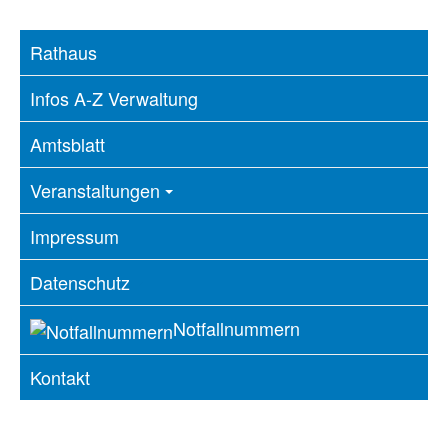
Rathaus
Infos A-Z Verwaltung
Amtsblatt
Veranstaltungen
Impressum
Datenschutz
Notfallnummern
Kontakt