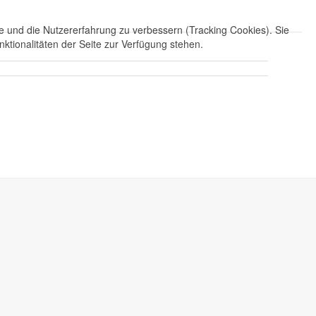
te und die Nutzererfahrung zu verbessern (Tracking Cookies). Sie
ktionalitäten der Seite zur Verfügung stehen.