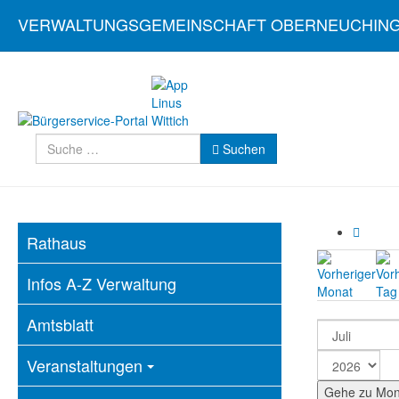
VERWALTUNGSGEMEINSCHAFT OBERNEUCHIN
Suchen
Suchen
Rathaus
Infos A-Z Verwaltung
Amtsblatt
Veranstaltungen
Gehe zu Mon