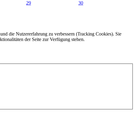
29
30
e und die Nutzererfahrung zu verbessern (Tracking Cookies). Sie
tionalitäten der Seite zur Verfügung stehen.