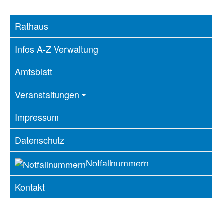
Rathaus
Infos A-Z Verwaltung
Amtsblatt
Veranstaltungen
Impressum
Datenschutz
Notfallnummern
Kontakt