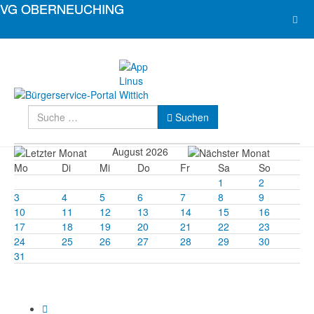
Suchen
Suchen
August 2026
Mo
Di
Mi
Do
Fr
Sa
So
1
2
3
4
5
6
7
8
9
10
11
12
13
14
15
16
17
18
19
20
21
22
23
24
25
26
27
28
29
30
31