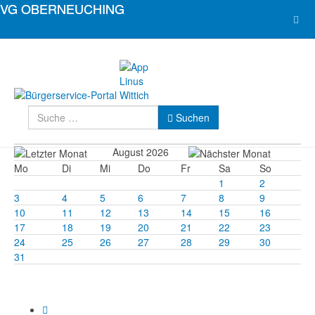
Suchen
Suchen
August 2026
Mo
Di
Mi
Do
Fr
Sa
So
1
2
3
4
5
6
7
8
9
10
11
12
13
14
15
16
17
18
19
20
21
22
23
24
25
26
27
28
29
30
31