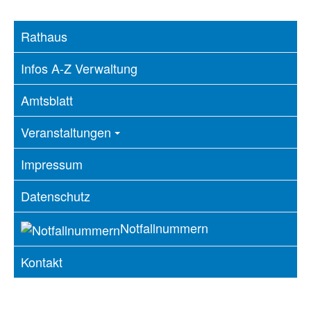
Rathaus
Infos A-Z Verwaltung
Amtsblatt
Veranstaltungen
Impressum
Datenschutz
Notfallnummern
Kontakt