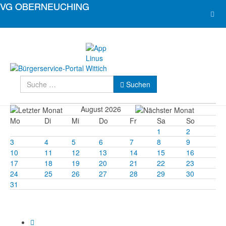
Suchen
Suchen
August 2026
Mo
Di
Mi
Do
Fr
Sa
So
1
2
3
4
5
6
7
8
9
10
11
12
13
14
15
16
17
18
19
20
21
22
23
24
25
26
27
28
29
30
31