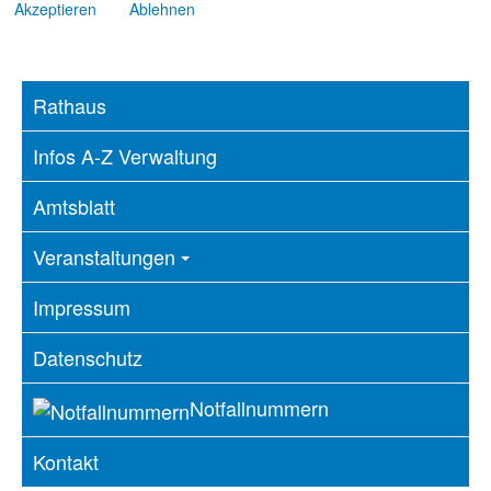
Akzeptieren
Ablehnen
Rathaus
Infos A-Z Verwaltung
Amtsblatt
Veranstaltungen
Impressum
Datenschutz
Notfallnummern
Kontakt