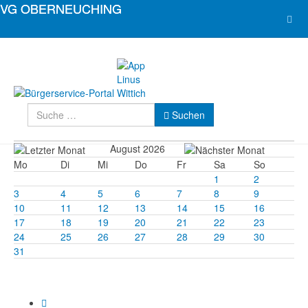
Suchen
Suchen
August 2026
Mo
Di
Mi
Do
Fr
Sa
So
1
2
3
4
5
6
7
8
9
10
11
12
13
14
15
16
17
18
19
20
21
22
23
24
25
26
27
28
29
30
31