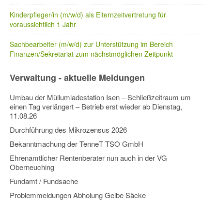
Kinderpfleger/in (m/w/d) als Elternzeitvertretung für
voraussichtlich 1 Jahr
Sachbearbeiter (m/w/d) zur Unterstützung im Bereich
Finanzen/Sekretariat zum nächstmöglichen Zeitpunkt
Verwaltung - aktuelle Meldungen
Umbau der Müllumladestation Isen – Schließzeitraum um
einen Tag verlängert – Betrieb erst wieder ab Dienstag,
11.08.26
Durchführung des Mikrozensus 2026
Bekanntmachung der TenneT TSO GmbH
Ehrenamtlicher Rentenberater nun auch in der VG
Oberneuching
Fundamt / Fundsache
Problemmeldungen Abholung Gelbe Säcke