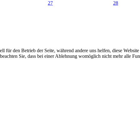
27
28
ell für den Betrieb der Seite, während andere uns helfen, diese Websit
 beachten Sie, dass bei einer Ablehnung womöglich nicht mehr alle Funk