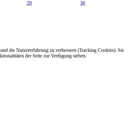
29
30
e und die Nutzererfahrung zu verbessern (Tracking Cookies). Sie
tionalitäten der Seite zur Verfügung stehen.