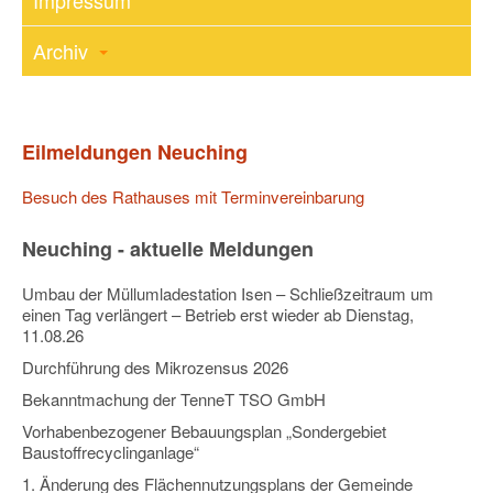
Impressum
Archiv
Eilmeldungen Neuching
Besuch des Rathauses mit Terminvereinbarung
Neuching - aktuelle Meldungen
Umbau der Müllumladestation Isen – Schließzeitraum um
einen Tag verlängert – Betrieb erst wieder ab Dienstag,
11.08.26
Durchführung des Mikrozensus 2026
Bekanntmachung der TenneT TSO GmbH
Vorhabenbezogener Bebauungsplan „Sondergebiet
Baustoffrecyclinganlage“
1. Änderung des Flächennutzungsplans der Gemeinde