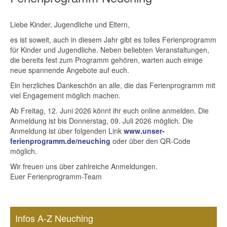
Liebe Kinder, Jugendliche und Eltern,
es ist soweit, auch in diesem Jahr gibt es tolles Ferienprogramm
für Kinder und Jugendliche. Neben beliebten Veranstaltungen,
die bereits fest zum Programm gehören, warten auch einige
neue spannende Angebote auf euch.
Ein herzliches Dankeschön an alle, die das Ferienprogramm mit
viel Engagement möglich machen.
Ab Freitag, 12. Juni 2026 könnt ihr euch online anmelden. Die
Anmeldung ist bis Donnerstag, 09. Juli 2026 möglich. Die
Anmeldung ist über folgenden Link
www.unser-
ferienprogramm.de/neuching
oder über den QR-Code
möglich.
Wir freuen uns über zahlreiche Anmeldungen.
Euer Ferienprogramm-Team
Infos A-Z Neuching