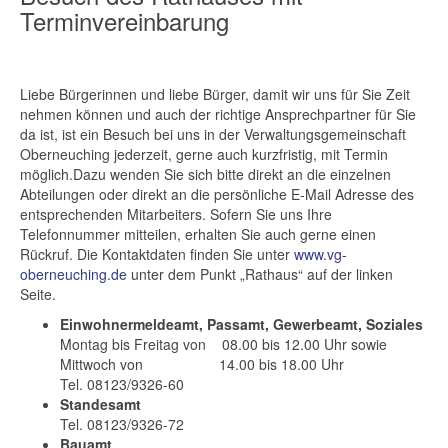
Terminvereinbarung
Liebe Bürgerinnen und liebe Bürger, damit wir uns für Sie Zeit
nehmen können und auch der richtige Ansprechpartner für Sie
da ist, ist ein Besuch bei uns in der Verwaltungsgemeinschaft
Oberneuching jederzeit, gerne auch kurzfristig, mit Termin
möglich.Dazu wenden Sie sich bitte direkt an die einzelnen
Abteilungen oder direkt an die persönliche E-Mail Adresse des
entsprechenden Mitarbeiters. Sofern Sie uns Ihre
Telefonnummer mitteilen, erhalten Sie auch gerne einen
Rückruf. Die Kontaktdaten finden Sie unter
www.vg-
oberneuching.de
unter dem Punkt „Rathaus“ auf der linken
Seite.
Einwohnermeldeamt, Passamt, Gewerbeamt, Soziales
Montag bis Freitag von 08.00 bis 12.00 Uhr sowie
Mittwoch von 14.00 bis 18.00 Uhr
Tel. 08123/9326-60
Standesamt
Tel. 08123/9326-72
Bauamt