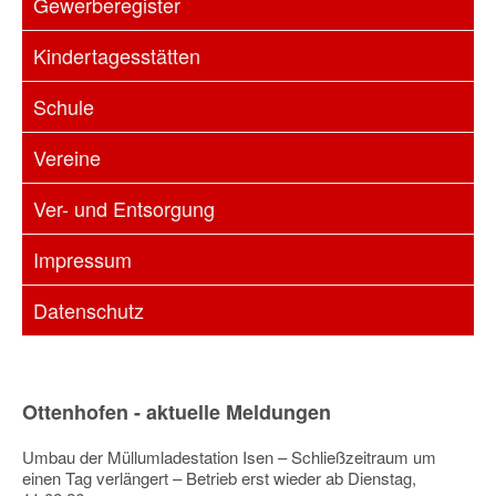
Gewerberegister
Kindertagesstätten
Schule
Vereine
Ver- und Entsorgung
Impressum
Datenschutz
Ottenhofen - aktuelle Meldungen
Umbau der Müllumladestation Isen – Schließzeitraum um
einen Tag verlängert – Betrieb erst wieder ab Dienstag,