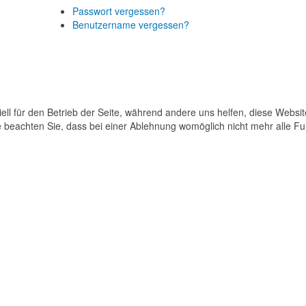
Passwort vergessen?
Benutzername vergessen?
ell für den Betrieb der Seite, während andere uns helfen, diese Websi
 beachten Sie, dass bei einer Ablehnung womöglich nicht mehr alle Fun