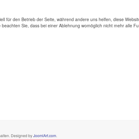
ell für den Betrieb der Seite, während andere uns helfen, diese Websi
 beachten Sie, dass bei einer Ablehnung womöglich nicht mehr alle Fun
halten. Designed by
JoomlArt.com
.