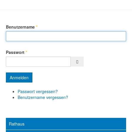
Benutzername
*
Passwort
*
Passwort anzeigen
Anmelden
Passwort vergessen?
Benutzername vergessen?
Rathaus