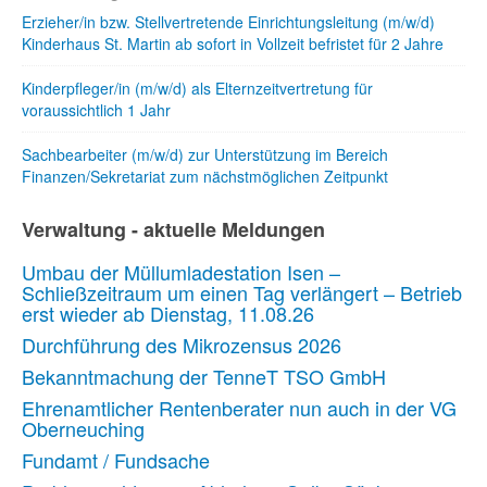
Erzieher/in bzw. Stellvertretende Einrichtungsleitung (m/w/d)
Kinderhaus St. Martin ab sofort in Vollzeit befristet für 2 Jahre
Kinderpfleger/in (m/w/d) als Elternzeitvertretung für
voraussichtlich 1 Jahr
Sachbearbeiter (m/w/d) zur Unterstützung im Bereich
Finanzen/Sekretariat zum nächstmöglichen Zeitpunkt
Verwaltung - aktuelle Meldungen
Umbau der Müllumladestation Isen –
Schließzeitraum um einen Tag verlängert – Betrieb
erst wieder ab Dienstag, 11.08.26
Durchführung des Mikrozensus 2026
Bekanntmachung der TenneT TSO GmbH
Ehrenamtlicher Rentenberater nun auch in der VG
Oberneuching
Fundamt / Fundsache