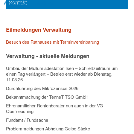
Kontakt
Akzeptieren
Ablehnen
Eilmeldungen Verwaltung
Besuch des Rathauses mit Terminvereinbarung
Verwaltung - aktuelle Meldungen
Umbau der Müllumladestation Isen – Schließzeitraum um
einen Tag verlängert – Betrieb erst wieder ab Dienstag,
11.08.26
Durchführung des Mikrozensus 2026
Bekanntmachung der TenneT TSO GmbH
Ehrenamtlicher Rentenberater nun auch in der VG
Oberneuching
Fundamt / Fundsache
Problemmeldungen Abholung Gelbe Säcke